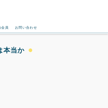
助会員
お問い合わせ
は本当か