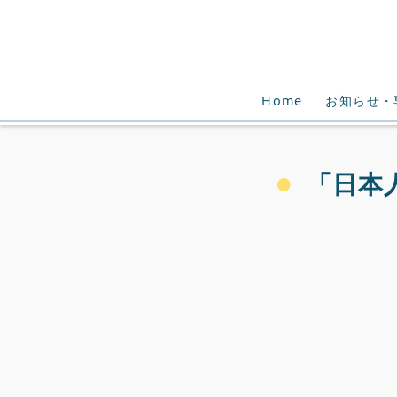
Home
お知らせ・
「日本