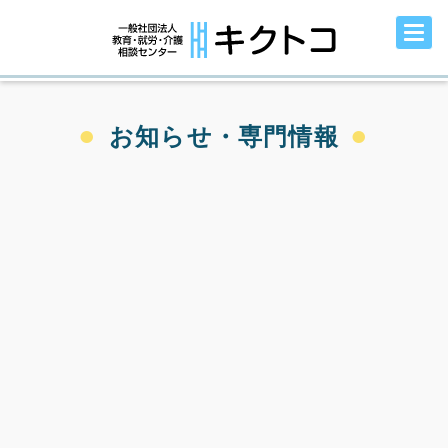
お知らせ・専門情報